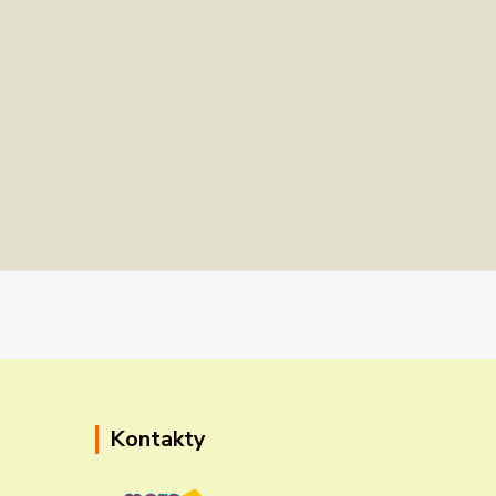
Kontakty