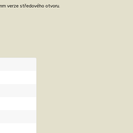
 mm verze středového otvoru.