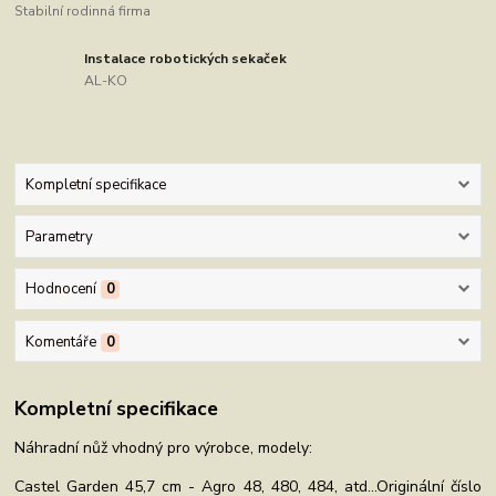
Stabilní rodinná firma
Instalace robotických sekaček
AL-KO
Kompletní specifikace
Parametry
Hodnocení
0
Komentáře
0
Kompletní specifikace
Náhradní nůž vhodný pro výrobce, modely:
Castel Garden 45,7 cm - Agro 48, 480, 484, atd...Originální číslo