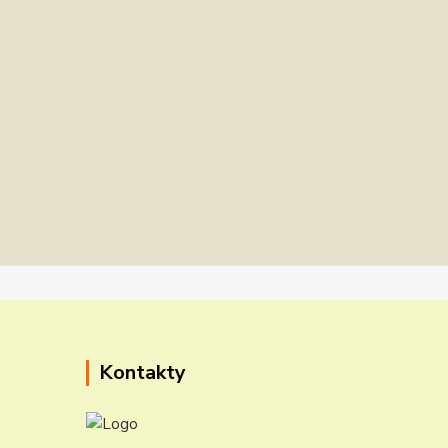
Kontakty