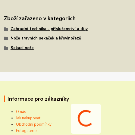
Zboží zařazeno v kategoriích
Zahradní technika - příslušenství a díly
Nože travních sekaček a křovinořezů
Sekací nože
Informace pro zákazníky
O nás
Jak nakupovat
Obchodní podmínky
Fotogalerie