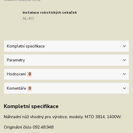
Instalace robotických sekaček
AL-KO
Kompletní specifikace
Parametry
Hodnocení
0
Komentáře
0
Kompletní specifikace
Náhradní nůž vhodný pro výrobce, modely: MTD 3814, 1400W.
Originální číslo 092.48.948