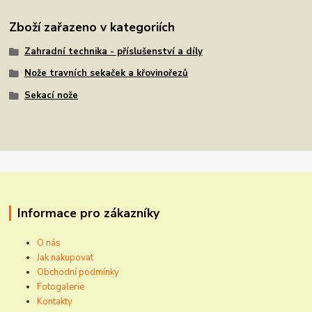
Zboží zařazeno v kategoriích
Zahradní technika - příslušenství a díly
Nože travních sekaček a křovinořezů
Sekací nože
Informace pro zákazníky
O nás
Jak nakupovat
Obchodní podmínky
Fotogalerie
Kontakty