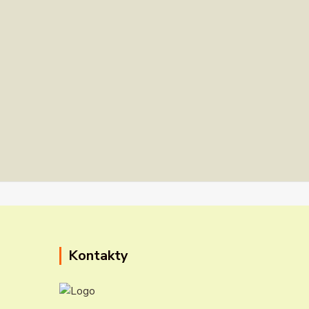
Kontakty