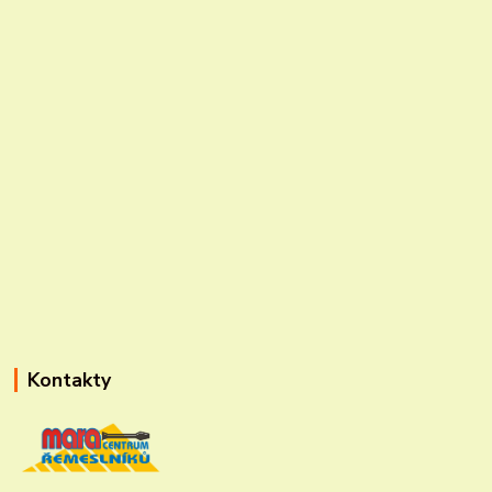
Kontakty