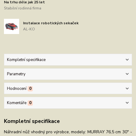
Na trhu déle jak 25 let
Stabilní rodinná firma
Instalace robotických sekaček
AL-KO
Kompletní specifikace
Parametry
Hodnocení
0
Komentáře
0
Kompletní specifikace
Náhradní nůž vhodný pro výrobce, modely: MURRAY 76,5 cm 30" -