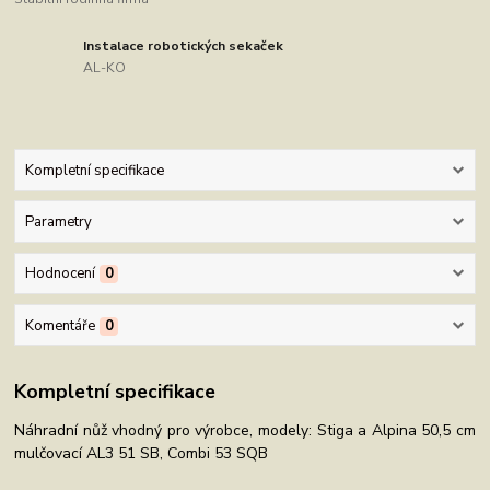
Instalace robotických sekaček
AL-KO
Kompletní specifikace
Parametry
Hodnocení
0
Komentáře
0
Kompletní specifikace
Náhradní nůž vhodný pro výrobce, modely: Stiga a Alpina 50,5 cm
mulčovací AL3 51 SB, Combi 53 SQB