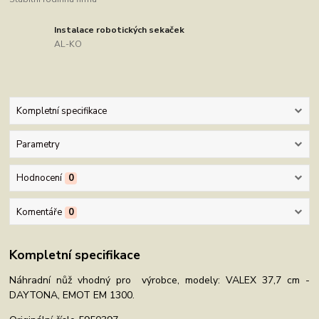
Instalace robotických sekaček
AL-KO
Kompletní specifikace
Parametry
Hodnocení
0
Komentáře
0
Kompletní specifikace
Náhradní nůž vhodný pro výrobce, modely: VALEX 37,7 cm -
DAYTONA, EMOT EM 1300.