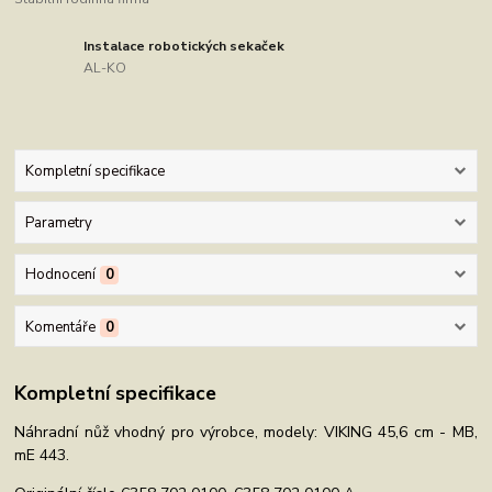
Instalace robotických sekaček
AL-KO
Kompletní specifikace
Parametry
Hodnocení
0
Komentáře
0
Kompletní specifikace
Náhradní nůž vhodný pro výrobce, modely: VIKING 45,6 cm - MB,
mE 443.