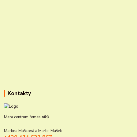
Kontakty
Mara centrum řemeslníků
Martina Mašková a Martin Mašek