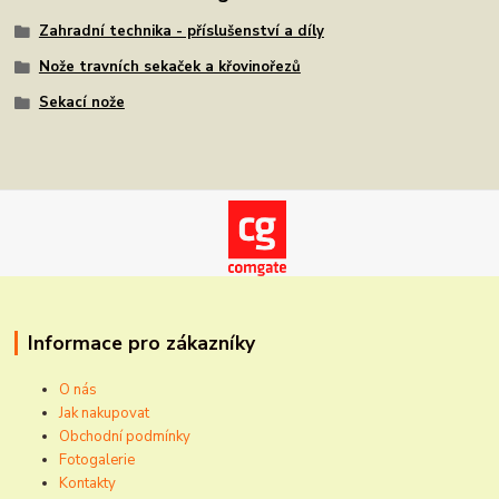
Zahradní technika - příslušenství a díly
Nože travních sekaček a křovinořezů
Sekací nože
Informace pro zákazníky
O nás
Jak nakupovat
Obchodní podmínky
Fotogalerie
Kontakty