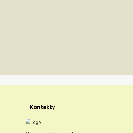
Kontakty