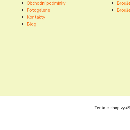
Obchodní podmínky
Brouše
Fotogalerie
Brouše
Kontakty
Blog
Tento e-shop využív