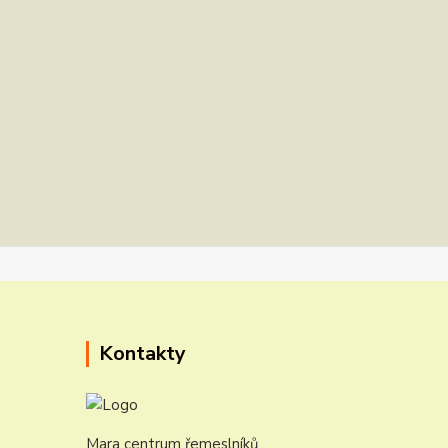
Kontakty
Mara centrum řemeslníků