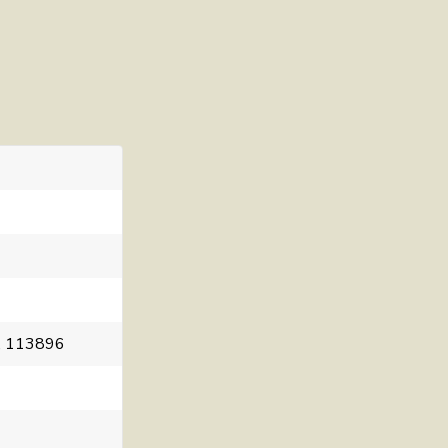
, 113896