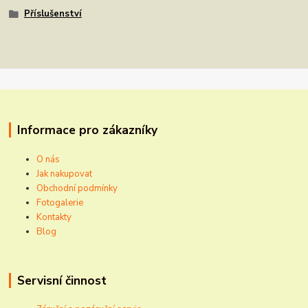
Příslušenství
Informace pro zákazníky
O nás
Jak nakupovat
Obchodní podmínky
Fotogalerie
Kontakty
Blog
Servisní činnost