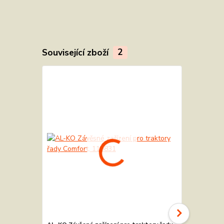
Související zboží
2