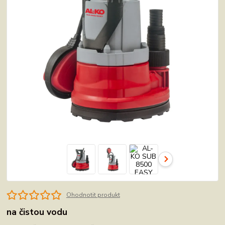
Ohodnotit produkt
na čistou vodu