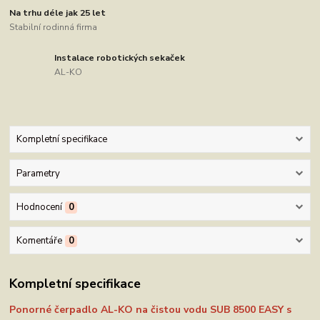
Na trhu déle jak 25 let
Stabilní rodinná firma
Instalace robotických sekaček
AL-KO
Kompletní specifikace
Parametry
Hodnocení
0
Komentáře
0
Kompletní specifikace
Ponorné čerpadlo AL-KO na čistou vodu SUB 8500 EASY s