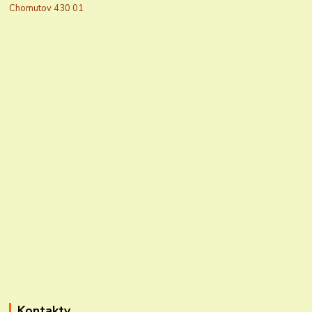
Chomutov 430 01
Kontakty