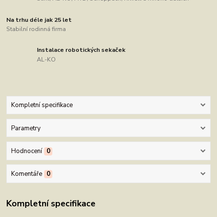
Na trhu déle jak 25 let
Stabilní rodinná firma
Instalace robotických sekaček
AL-KO
Kompletní specifikace
Parametry
Hodnocení
0
Komentáře
0
Kompletní specifikace