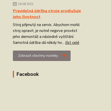
16.08.2022
Pravidelná údržba stroje prodlužuje
jeho životnost
Stroj přijmutý na servis. Abychom mohli
stroj opravit, je nutné nejprve provést
jeho demontáž a následné vyčištění.
Samotná údržba dá někdy ho...
číst celé
Zobrazit všechny novinky
Facebook