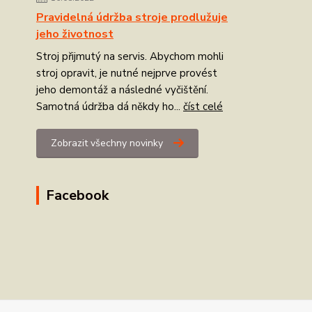
Pravidelná údržba stroje prodlužuje
jeho životnost
Stroj přijmutý na servis. Abychom mohli
stroj opravit, je nutné nejprve provést
jeho demontáž a následné vyčištění.
Samotná údržba dá někdy ho...
číst celé
Zobrazit všechny novinky
Facebook