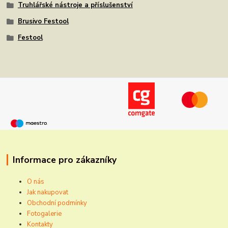
Truhlářské nástroje a příslušenství
Brusivo Festool
Festool
Informace pro zákazníky
O nás
Jak nakupovat
Obchodní podmínky
Fotogalerie
Kontakty