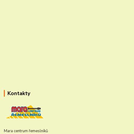
Kontakty
Mara centrum řemeslníků