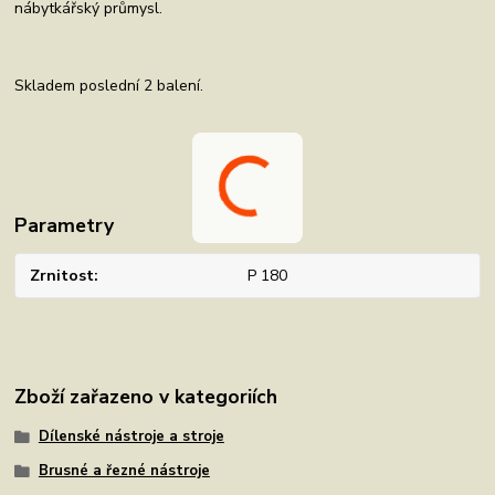
nábytkářský průmysl.
Skladem poslední 2 balení.
Parametry
Zrnitost
P 180
Zboží zařazeno v kategoriích
Dílenské nástroje a stroje
Brusné a řezné nástroje