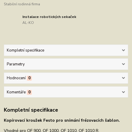
Stabilní rodinná firma
Instalace robotických sekaček
AL-KO
Kompletní specifikace
Parametry
Hodnocení
0
Komentáře
0
Kompletní specifikace
Kopírovací kroužek Festo pro snímání frézovacích šablon.
Vhodné pro OF 900, OF 1000, OF 1010, OF 1010 R.