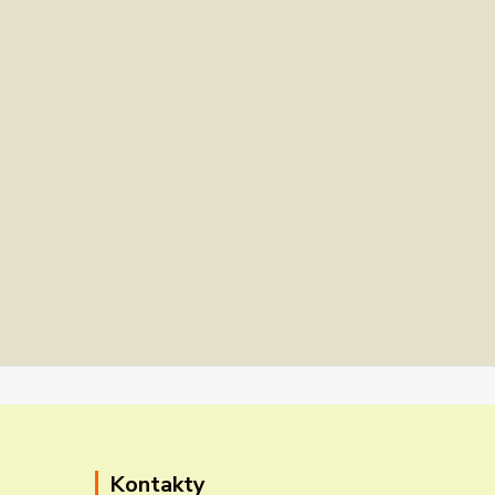
Kontakty