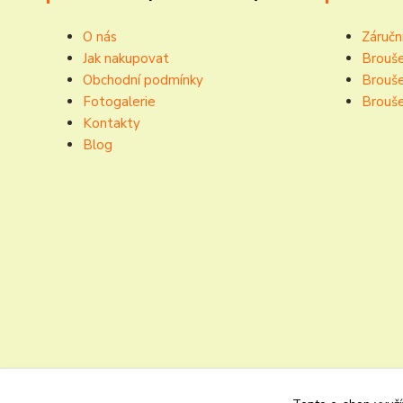
O nás
Záručn
Jak nakupovat
Brouše
Obchodní podmínky
Brouše
Fotogalerie
Brouše
Kontakty
Blog