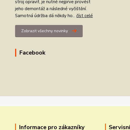
stroj opravit, je nutné nejprve provést
jeho demontáž a následné vyčištění.
Samotná údržba dá někdy ho...
číst celé
Zobrazit všechny novinky
Facebook
Informace pro zákazníky
Servisní