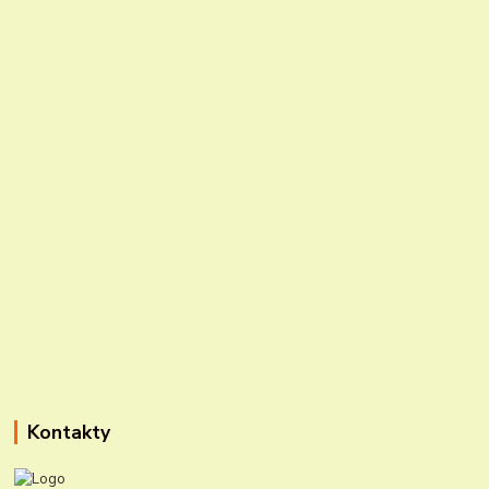
Kontakty