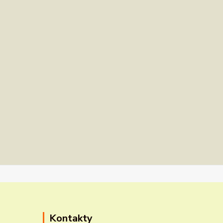
Kontakty