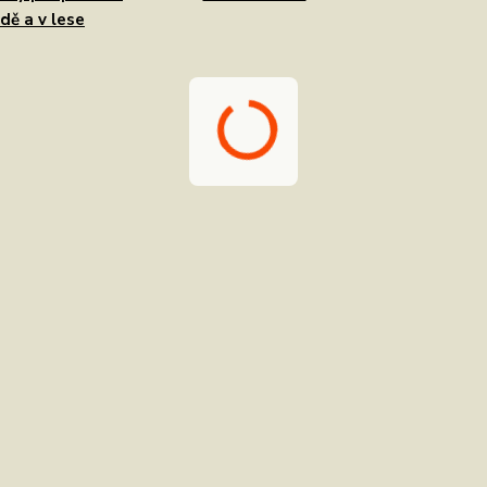
dě a v lese