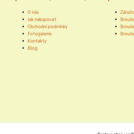
O nás
Záručn
Jak nakupovat
Brouše
Obchodní podmínky
Brouše
Fotogalerie
Brouše
Kontakty
Blog