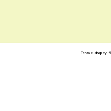
Tento e-shop využív