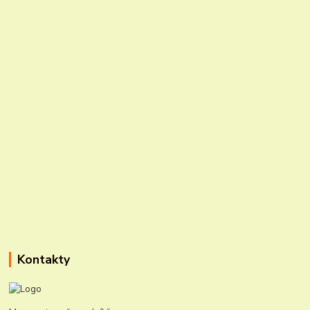
Kontakty