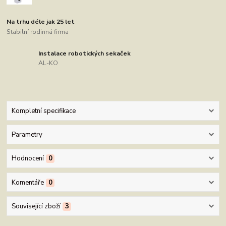
Na trhu déle jak 25 let
Stabilní rodinná firma
Instalace robotických sekaček
AL-KO
Kompletní specifikace
Parametry
Hodnocení
0
Komentáře
0
Související zboží
3