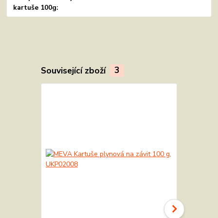
kartuše 100g
Související zboží
3