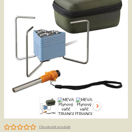
Ohodnotit produkt