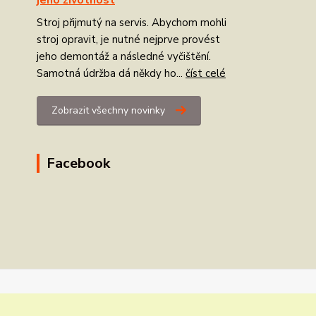
Stroj přijmutý na servis. Abychom mohli
stroj opravit, je nutné nejprve provést
jeho demontáž a následné vyčištění.
Samotná údržba dá někdy ho...
číst celé
Zobrazit všechny novinky
Facebook