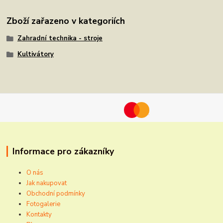
Zboží zařazeno v kategoriích
Zahradní technika - stroje
Kultivátory
Informace pro zákazníky
O nás
Jak nakupovat
Obchodní podmínky
Fotogalerie
Kontakty