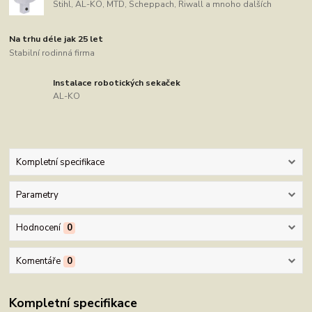
Stihl, AL-KO, MTD, Scheppach, Riwall a mnoho dalších
Na trhu déle jak 25 let
Stabilní rodinná firma
Instalace robotických sekaček
AL-KO
Kompletní specifikace
Parametry
Hodnocení
0
Komentáře
0
Kompletní specifikace