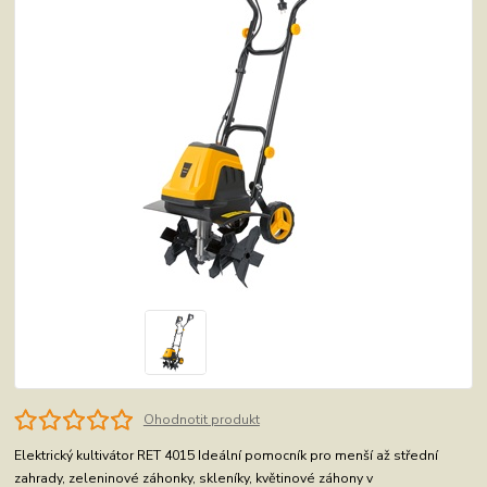
Ohodnotit produkt
Elektrický kultivátor RET 4015 Ideální pomocník pro menší až střední
zahrady, zeleninové záhonky, skleníky, květinové záhony v