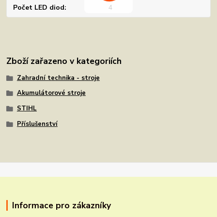
Počet LED diod
4
Zboží zařazeno v kategoriích
Zahradní technika - stroje
Akumulátorové stroje
STIHL
Příslušenství
Informace pro zákazníky