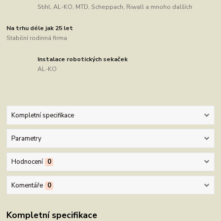
Stihl, AL-KO, MTD, Scheppach, Riwall a mnoho dalších
Na trhu déle jak 25 let
Stabilní rodinná firma
Instalace robotických sekaček
AL-KO
Kompletní specifikace
Parametry
Hodnocení
0
Komentáře
0
Kompletní specifikace