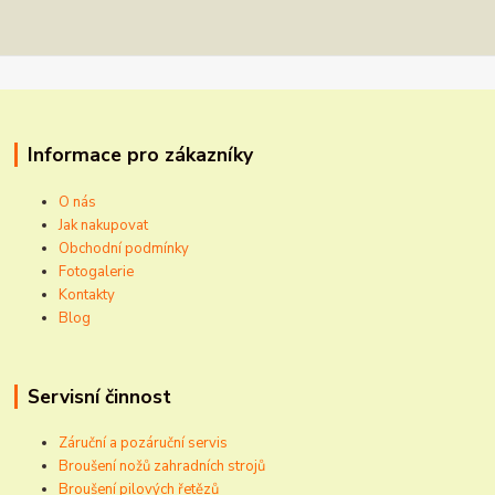
Informace pro zákazníky
O nás
Jak nakupovat
Obchodní podmínky
Fotogalerie
Kontakty
Blog
Servisní činnost
Záruční a pozáruční servis
Broušení nožů zahradních strojů
Broušení pilových řetězů