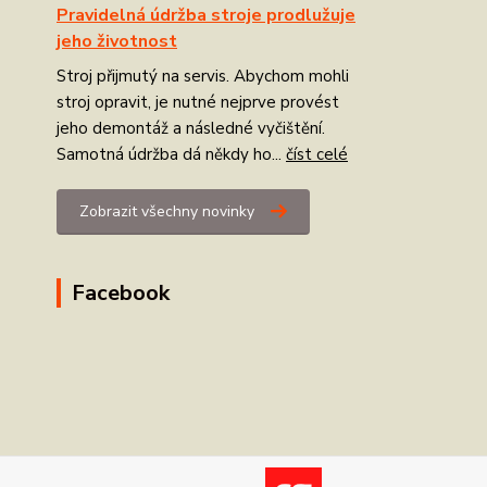
Pravidelná údržba stroje prodlužuje
jeho životnost
Stroj přijmutý na servis. Abychom mohli
stroj opravit, je nutné nejprve provést
jeho demontáž a následné vyčištění.
Samotná údržba dá někdy ho...
číst celé
Zobrazit všechny novinky
Facebook