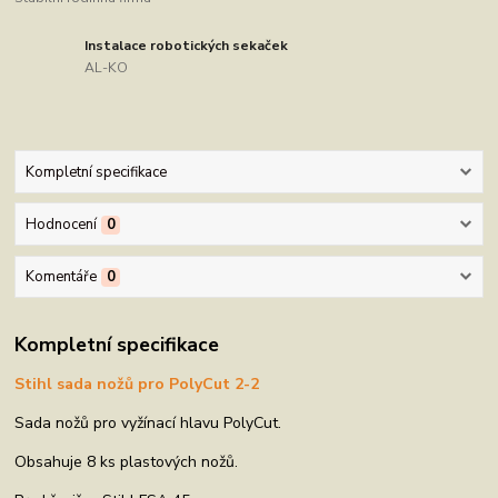
Instalace robotických sekaček
AL-KO
Kompletní specifikace
Hodnocení
0
Komentáře
0
Kompletní specifikace
Stihl sada nožů pro PolyCut 2-2
Sada nožů pro vyžínací hlavu PolyCut.
Obsahuje 8 ks plastových nožů.