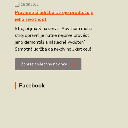
16.08.2022
Pravidelná údržba stroje prodlužuje
jeho životnost
Stroj přijmutý na servis. Abychom mohli
stroj opravit, je nutné nejprve provést
jeho demontáž a následné vyčištění.
Samotná údržba dá někdy ho...
číst celé
Zobrazit všechny novinky
Facebook