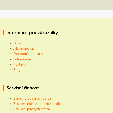
Informace pro zákazníky
O nás
Jak nakupovat
Obchodní podmínky
Fotogalerie
Kontakty
Blog
Servisní činnost
Záruční a pozáruční servis
Broušení nožů zahradních strojů
Broušení pilových řetězů