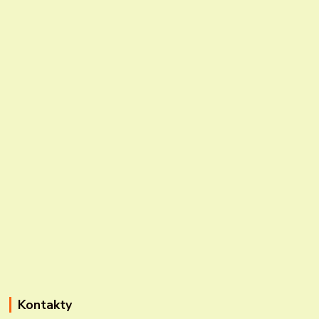
Kontakty