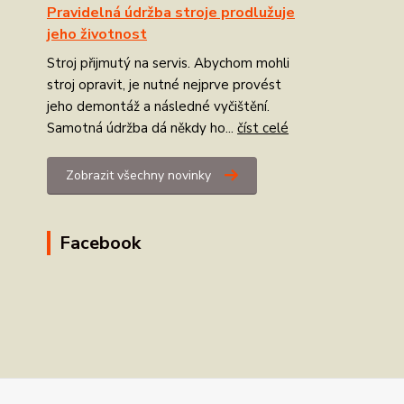
Pravidelná údržba stroje prodlužuje
jeho životnost
Stroj přijmutý na servis. Abychom mohli
stroj opravit, je nutné nejprve provést
jeho demontáž a následné vyčištění.
Samotná údržba dá někdy ho...
číst celé
Zobrazit všechny novinky
Facebook